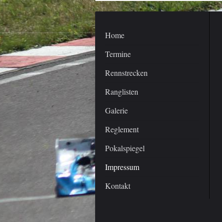
Home
Termine
Rennstrecken
Ranglisten
Galerie
Reglement
Pokalspiegel
Impressum
Kontakt